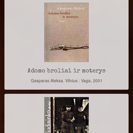
Adomo broliai ir moterys
Gasparas Aleksa. Vilnius : Vaga, 2001