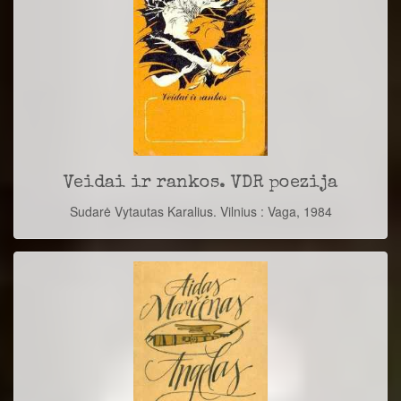
Veidai ir rankos. VDR poezija
Sudarė Vytautas Karalius. Vilnius : Vaga, 1984