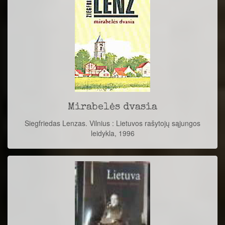
Mirabelės dvasia
Siegfriedas Lenzas. Vilnius : Lietuvos rašytojų sąjungos
leidykla, 1996