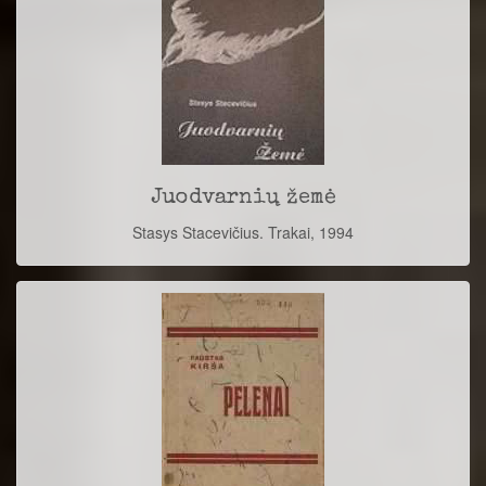
Juodvarnių žemė
Stasys Stacevičius. Trakai, 1994