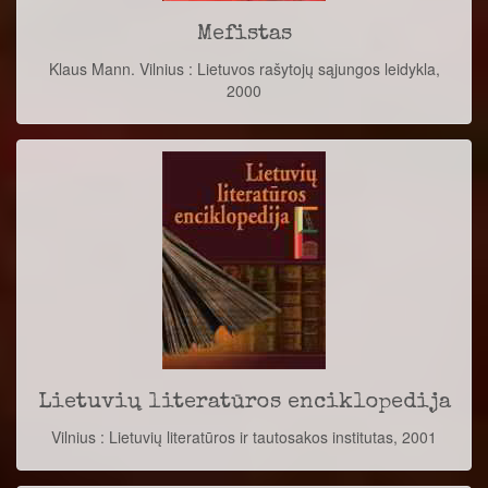
Mefistas
Klaus Mann. Vilnius : Lietuvos rašytojų sąjungos leidykla,
2000
Lietuvių literatūros enciklopedija
Vilnius : Lietuvių literatūros ir tautosakos institutas, 2001