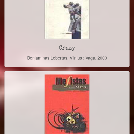
Crazy
Benjaminas Lebertas. Vilnius : Vaga, 2000